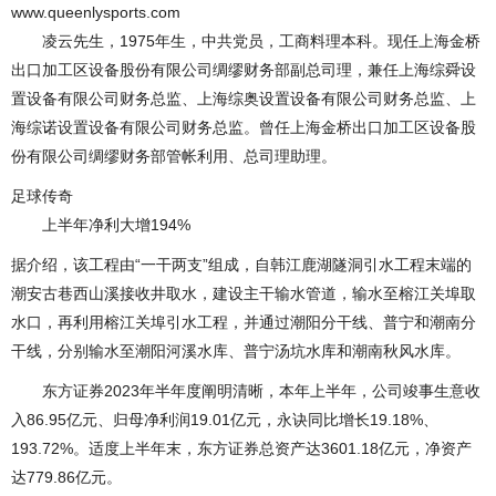
www.queenlysports.com
凌云先生，1975年生，中共党员，工商料理本科。现任上海金桥
出口加工区设备股份有限公司绸缪财务部副总司理，兼任上海综舜设
置设备有限公司财务总监、上海综奥设置设备有限公司财务总监、上
海综诺设置设备有限公司财务总监。曾任上海金桥出口加工区设备股
份有限公司绸缪财务部管帐利用、总司理助理。
足球传奇
上半年净利大增194%
据介绍，该工程由“一干两支”组成，自韩江鹿湖隧洞引水工程末端的
潮安古巷西山溪接收井取水，建设主干输水管道，输水至榕江关埠取
水口，再利用榕江关埠引水工程，并通过潮阳分干线、普宁和潮南分
干线，分别输水至潮阳河溪水库、普宁汤坑水库和潮南秋风水库。
东方证券2023年半年度阐明清晰，本年上半年，公司竣事生意收
入86.95亿元、归母净利润19.01亿元，永诀同比增长19.18%、
193.72%。适度上半年末，东方证券总资产达3601.18亿元，净资产
达779.86亿元。