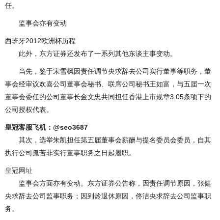
任。
监事会亦有变动
西班牙2012欧洲杯历程
此外，东方证券还发布了一系列其他东谈主事变动。
当先，鉴于宋雪枫因责任调节央求辞去公司实行董事等职务，董
事会经审议欢喜公司董事会秘书、联席公司秘书王如富，与五届一次
董事会委任的公司董事长金文忠共同担任香港上市规章3.05条项下的
公司授权代表。
皇冠客服飞机：@seo3687
其次，选举朱凯担任第五届董事会薪酬与提名委员会委员，自其
执行公司孤苦非实行董事职务之日起履职。
皇冠网址
监事会方面亦有变动。东方证券公告称，因责任调节原因，张健
央求辞去公司监事职务；因到龄退休原因，佟洁央求辞去公司监事职
务。