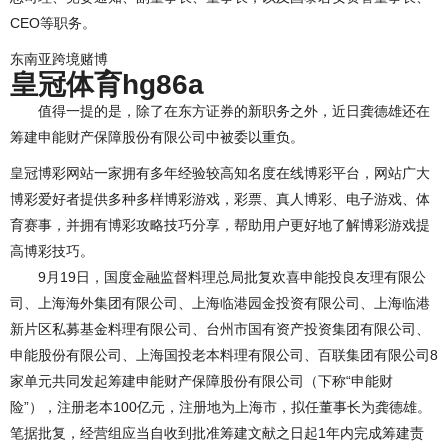
CEO等职务。
东南亚跨境赌博
皇冠体育hg86a
值得一提的是，除了在东方证券的新职务之外，近日龚德雄还在
筹建申能财产保障股份有限公司中被委以重负。
皇冠博彩网站一家拥有多年经验较高知名度在线博彩平台，网站广大
博彩爱好者提供多种多样博彩游戏，彩票、真人博彩、电子游戏、体
育赛事，并拥有博彩攻略技巧分享，帮助用户更好地了解博彩游戏提
高博彩技巧。
9月19日，国度金融监督料理总局批复欢喜申能投良友理有限公
司、上海海外集团有限公司、上海临港园金投资有限公司、上海临港
新片区私募基金料理有限公司、台州市国有资产投资集团有限公司、
申能股份有限公司、上海国投老本料理有限公司、百联集团有限公司8
家单元共同发起筹建申能财产保障股份有限公司（下称“申能财
险”），注册老本100亿元，注册地为上海市，拟任董事长为龚德雄。
笔据批复，经营组应当自收到批准筹建文献之日起1年内完成筹建责