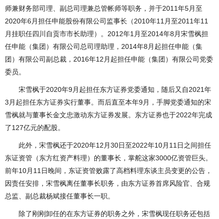
师兼财务部司理、副总司理兼总管帐师等职务，并于2011年5月至
2020年6月担任申能股份有限公司监事长（2010年11月至2011年11
月挂职任四川自贡市市长助理）。2012年1月至2014年8月宋雪枫担
任申能（集团）有限公司总司理助理，2014年8月起担任申能（集
团）有限公司副总裁，2016年12月起担任申能（集团）有限公司党委
委员。
宋雪枫于2020年9月起担任东方证券党委通知，随后又自2021年
3月起担任东方证券实行董事。而后直至本年9月，手脚党委通知的宋
雪枫就与董事长金文忠激动东方证券发展。东方证券也于2022年完成
了127亿元的配股。
此外，宋雪枫还于2020年12月30日至2022年10月11日之间担任
东证资管（东方红资产料理）的董事长，掌舵这家3000亿资管巨头。
前年10月11日晚间，东证资管败露了高档料理东谈主员变更的公告，
因责任安排，宋雪枫离任董事长职务，由东方证券首席风险官、合规
总监、副总裁杨斌接任董事长一职。
除了刚刚卸任的在东方证券的职务之外，宋雪枫现任职务还包括