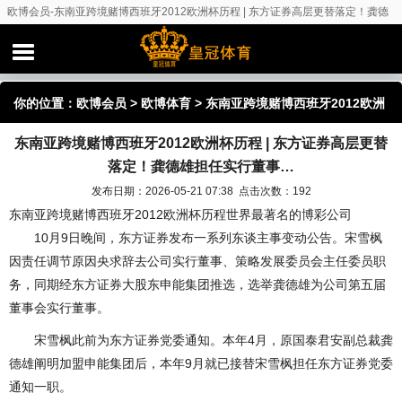
欧博会员-东南亚跨境赌博西班牙2012欧洲杯历程 | 东方证券高层更替落定！龚德
雄担任实行董事…
你的位置：
欧博会员
>
欧博体育
> 东南亚跨境赌博西班牙2012欧洲
东南亚跨境赌博西班牙2012欧洲杯历程 | 东方证券高层更替
杯历程 | 东方证券高层更替落定！龚德雄担任实行董事…
落定！龚德雄担任实行董事…
发布日期：2026-05-21 07:38 点击次数：192
东南亚跨境赌博西班牙2012欧洲杯历程世界最著名的博彩公司
10月9日晚间，东方证券发布一系列东谈主事变动公告。宋雪枫
因责任调节原因央求辞去公司实行董事、策略发展委员会主任委员职
务，同期经东方证券大股东申能集团推选，选举龚德雄为公司第五届
董事会实行董事。
宋雪枫此前为东方证券党委通知。本年4月，原国泰君安副总裁龚
德雄阐明加盟申能集团后，本年9月就已接替宋雪枫担任东方证券党委
通知一职。