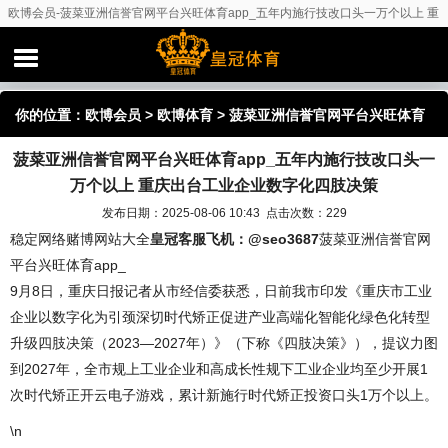
欧博会员-菠菜亚洲信誉官网平台兴旺体育app_五年内施行技改口头一万个以上 重
庆出台工业企业数字化四肢决策
你的位置：
欧博会员
>
欧博体育
> 菠菜亚洲信誉官网平台兴旺体育
菠菜亚洲信誉官网平台兴旺体育app_五年内施行技改口头一
app_五年内施行技改口头一万个以上 重庆出台工业企业数字化四肢
万个以上 重庆出台工业企业数字化四肢决策
决策
发布日期：2025-08-06 10:43 点击次数：229
稳定网络赌博网站大全
皇冠客服飞机：@seo3687
菠菜亚洲信誉官网
平台兴旺体育app_
9月8日，重庆日报记者从市经信委获悉，日前我市印发《重庆市工业
企业以数字化为引颈深切时代矫正促进产业高端化智能化绿色化转型
升级四肢决策（2023—2027年）》（下称《四肢决策》），提议力图
到2027年，全市规上工业企业和高成长性规下工业企业均至少开展1
次时代矫正开云电子游戏，累计新施行时代矫正投资口头1万个以上。
\n