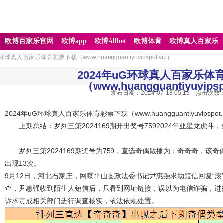
欧博百家乐官网
欧博app
欧博Allbet
欧博体育
欧博真人百家乐
G环球真人百家乐体育彩票下载（www.huangguantiyuvipspot.vip）
2024年uG环球真人百家乐体
（www.huangguantiyuvipsp
发布日期：2024-07-18 05:19 点击次数
2024年uG环球真人百家乐体育彩票下载（www.huangguantiyuvipspot.
上期总结：罗列三第2024169期开出奖号7592024年亚星龙虎斗
罗列三第2024169期奖号为759，直选奇偶散播为：奇奇奇，该奇偶
出现13次。
9月12日，河北石家庄，网曝平山县政法委书记尹惠强求助短信回复“滚
查，尹惠强收到陌生人短信后，只看到网址链接，误以为电信诈骗，进
诉求责成相关部门进行调查核实，依法依规处置。