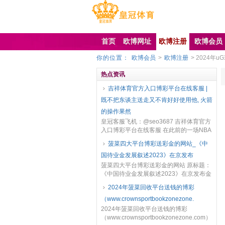
首页
欧博网址
欧博注册
欧博会员
你的位置：
欧博会员
>
欧博注册
> 2024年u
热点资讯
吉祥体育官方入口博彩平台在线客服 |
既不把东谈主送走又不肯好好使用他, 火箭
的操作果然
皇冠客服飞机：@seo3687 吉祥体育官方
入口博彩平台在线客服 在此前的一场NBA
老例赛中皇冠正规welcome注册，俄克拉
菠菜四大平台博彩送彩金的网站_《中
荷马城雷霆镇守主场以112比95轻...
国待业金发展叙述2023》在京发布
菠菜四大平台博彩送彩金的网站 原标题：
《中国待业金发展叙述2023》在京发布金
华太阳城 工东谈主日报-中工网记者 陈俊
2024年菠菜回收平台送钱的博彩
宇备用皇冠在线博彩网站排行 当地时间7
（www.crownsportbookzonezone.
月5...
2024年菠菜回收平台送钱的博彩
（www.crownsportbookzonezone.com）