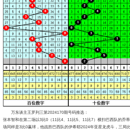
万东谈主王罗列三第2024170期号码推选：
张本智和在第二场以3比0（11比4、11比5、11比7）横扫巴西队的
场同样是3比0赢球，他战胜巴西队的伊希耶2024年亚星龙虎斗，三局比分