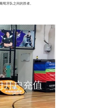
和葡萄牙队之间的胜者。