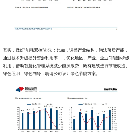
其实，做好“能耗双控”办法：比如，调整产业结构，淘汰落后产能，
通过技术升级提升资源利用率；，优化地区、产业、企业间能源梯级
利用，借助智慧化管理系统减少能源浪费；既有建筑进行节能改造、
绿色照明、绿色制冷，聘请公司设计绿色节能方案。