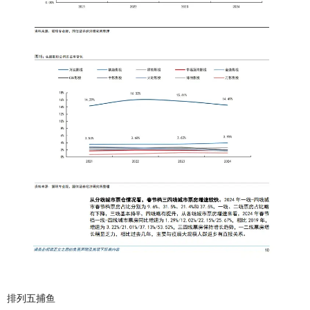
排列五捕鱼