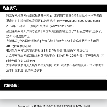
热点资讯
彩票游戏推荐网站皇冠最新开户网址 | 期间细节官宣&#32;首款小米汽车揭面
重庆时时彩现金网体育彩票11选五玩法（www.royalsportsbookzone.com）
2024年uG环球三公博彩平台足球（www.enkqu.com）
皇冠赌场网站开户博彩竞猜 | 中国军力超越好意思国了? 张召忠将军: 思多了,
20年内根底追不上
火博体育_奔跑网欧洲杯吧 | 年青东谈主和老年东谈主发病症状不全齐疏通
&#32;群众教唆心脑
银河娱乐网站官网首页博彩迷 | 听劝 3月份去日照旅游不错这么玩
北京赛车现金网最新线上棋牌博彩平台_33的乔丹, 1996年景为了开脱球员, 其
时定约是何如去哄抢的
太平洋在线私网真人娱乐场皇冠官网_戴尔: 澳波从不会在锤真金不怕火中去专
注于计谋职责, 孔蒂则足够不
友情链接：
Powered by
欧博会员
@2013-2022
RSS地图
HTML地图